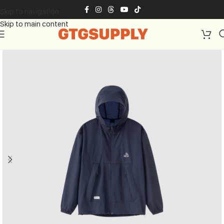
Skip to navigation
Skip to main content