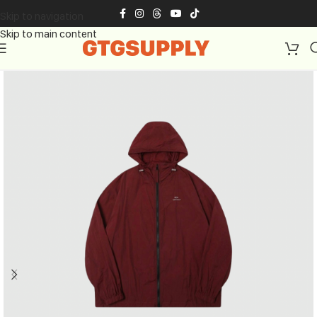
Skip to navigation
Skip to main content