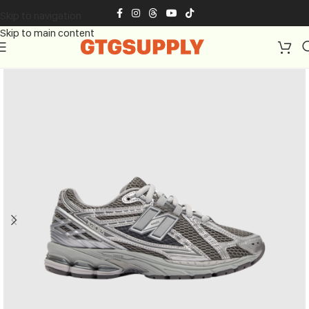
Skip to navigation
Skip to main content