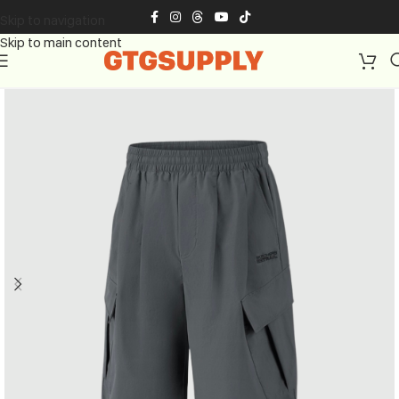
Skip to navigation
Skip to main content