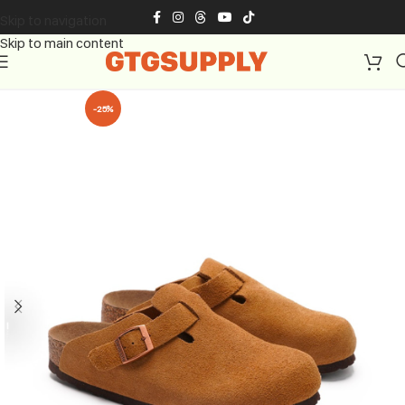
Skip to navigation
Skip to main content
-25%